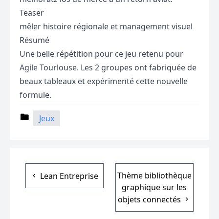
Teaser
mêler histoire régionale et management visuel
Résumé
Une belle répétition pour ce jeu retenu pour
Agile Tourlouse. Les 2 groupes ont fabriquée de
beaux tableaux et expérimenté cette nouvelle
formule.
Jeux
Thème bibliothèque
Lean Entreprise
graphique sur les
objets connectés