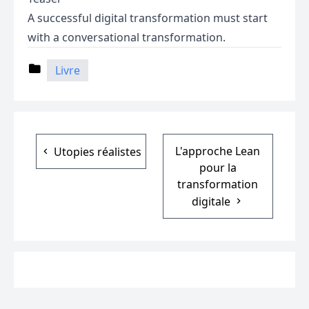
A successful digital transformation must start
with a conversational transformation.
Livre
L'approche Lean
Utopies réalistes
pour la
transformation
digitale