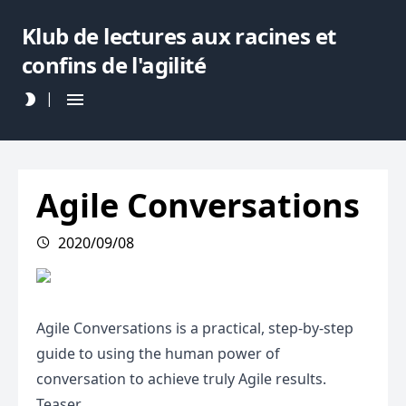
Klub de lectures aux racines et
confins de l'agilité
|
Agile Conversations
2020/09/08
Agile Conversations is a practical, step-by-step
guide to using the human power of
conversation to achieve truly Agile results.
Teaser